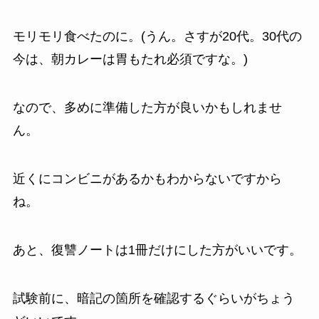
モリモリ食べたのに。(うん。さすが20代。30代の
今は、朝カレーは胃もたれ必須ですな。)
なので、多めに準備した方が良いかもしれませ
ん。
近くにコンビニがあるかもわからないですから
ね。
あと、復讐ノートは1冊だけにした方がいいです。
試験前に、暗記の箇所を確認するぐらいがちょう