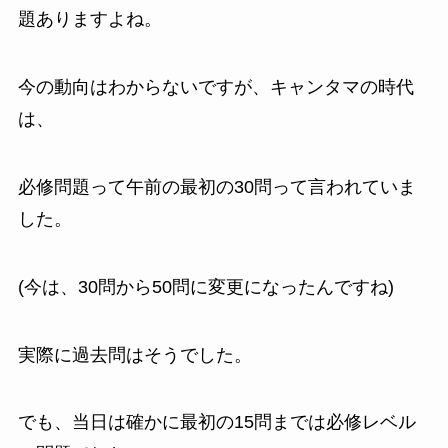
題ありますよね。
今の動向はわからないですが、キャンタマの時代
は、
必修問題って午前の最初の30問って言われていま
した。
(今は、30問から50問に変更になったんですね)
実際に過去問はそうでした。
でも、当日は確かに最初の15問までは必修レベル