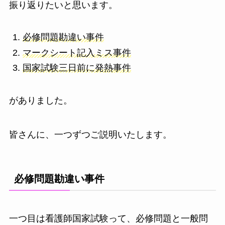
振り返りたいと思います。
必修問題勘違い事件
マークシート記入ミス事件
国家試験三日前に発熱事件
がありました。
皆さんに、一つずつご説明いたします。
必修問題勘違い事件
一つ目は看護師国家試験って、必修問題と一般問