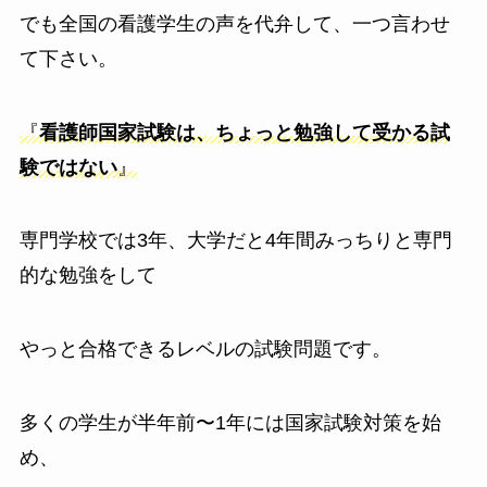
でも全国の看護学生の声を代弁して、一つ言わせ
て下さい。
『
看護師国家試験は、ちょっと勉強して受かる試
験ではない
』
専門学校では3年、大学だと4年間みっちりと専門
的な勉強をして
やっと合格できるレベルの試験問題です。
多くの学生が半年前〜1年には国家試験対策を始
め、