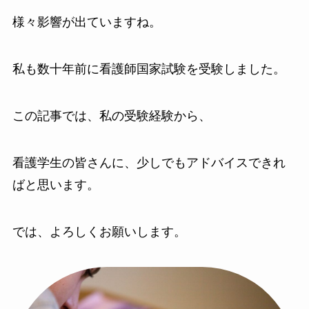
様々影響が出ていますね。
私も数十年前に看護師国家試験を受験しました。
この記事では、私の受験経験から、
看護学生の皆さんに、少しでもアドバイスできれ
ばと思います。
では、よろしくお願いします。