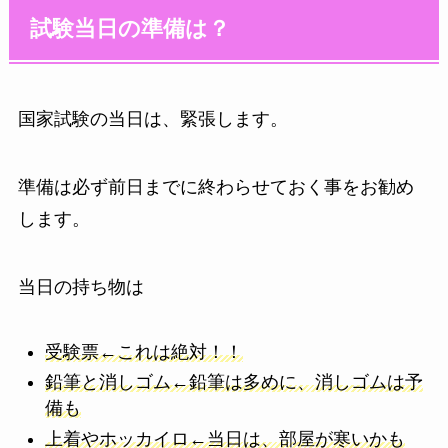
試験当日の準備は？
国家試験の当日は、緊張します。
準備は必ず前日までに終わらせておく事をお勧め
します。
当日の持ち物は
受験票←これは絶対！！
鉛筆と消しゴム←鉛筆は多めに、消しゴムは予
備も
上着やホッカイロ←当日は、部屋が寒いかも