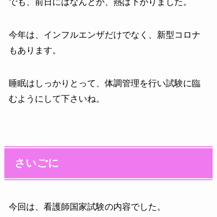
でも、前日にはなんとか、熱は下がりました。
今年は、インフルエンザだけでなく、新型コロナ
もあります。
睡眠はしっかりとって、体調管理を行い試験に臨
むようにして下さいね。
さいごに
今回は、看護師国家試験の内容でした。