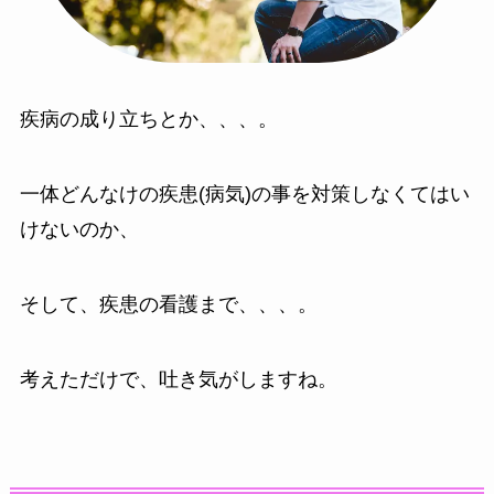
疾病の成り立ちとか、、、。
一体どんなけの疾患(病気)の事を対策しなくてはい
けないのか、
そして、疾患の看護まで、、、。
考えただけで、吐き気がしますね。