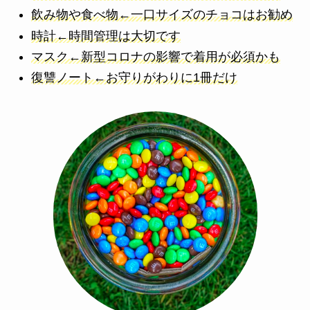
飲み物や食べ物←一口サイズのチョコはお勧め
時計←時間管理は大切です
マスク←新型コロナの影響で着用が必須かも
復讐ノート←お守りがわりに1冊だけ