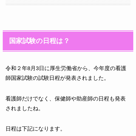
国家試験の日程は？
令和２年8月3日に厚生労働省から、今年度の看護
師国家試験の試験日程が発表されました。
看護師だけでなく、保健師や助産師の日程も発表
されましたね。
日程は下記になります。