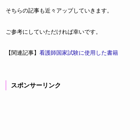
そちらの記事も近々アップしていきます。
ご参考にしていただければ幸いです。
【関連記事】
看護師国家試験に使用した書籍
スポンサーリンク