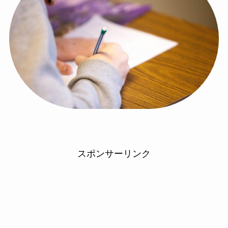
スポンサーリンク