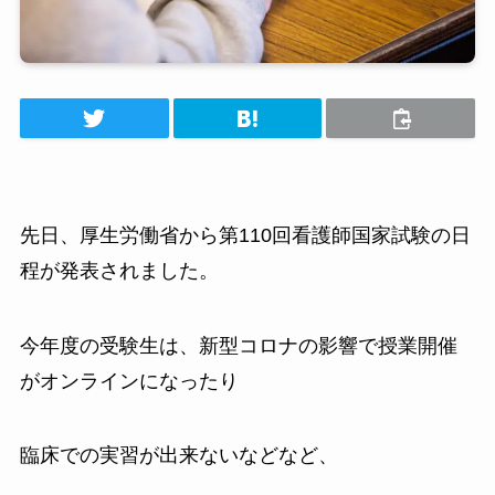
先日、厚生労働省から第110回看護師国家試験の日
程が発表されました。
今年度の受験生は、新型コロナの影響で授業開催
がオンラインになったり
臨床での実習が出来ないなどなど、