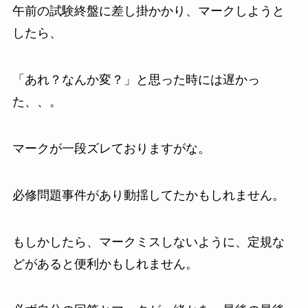
午前の試験終盤に差し掛かかり、マークしようと
したら、
「あれ？なんか変？」と思った時には遅かっ
た、、。
マークが一段ズレておりますがな。
必修問題事件があり動揺してたかもしれません。
もしかしたら、マークミスしないように、定規な
どがあると便利かもしれません。