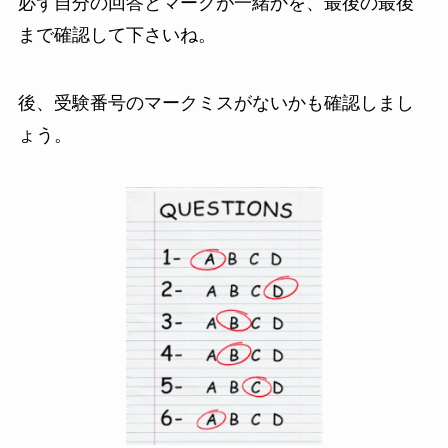
必ず自分の回答とマークが一緒かを、最後の最後
まで確認して下さいね。
後、受験番号のマークミスがないかも確認しまし
ょう。