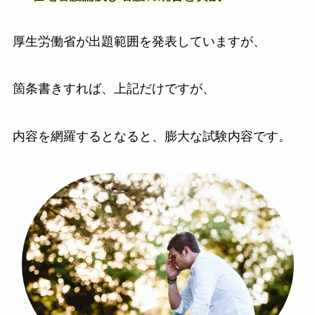
厚生労働省が出題範囲を発表していますが、
箇条書きすれば、上記だけですが、
内容を網羅するとなると、膨大な試験内容です。