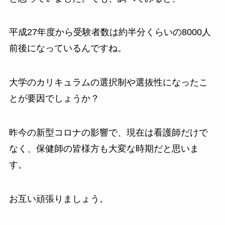
平成27年度から受験者数は約半分くらいの8000人
前後になっているんですね。
大学のカリキュラムの選択制や選抜性になったこ
とが要因でしょうか？
昨今の新型コロナの影響で、現在は看護師だけで
なく、保健師の皆様方も大変な時期だと思いま
す。
お互い頑張りましょう。