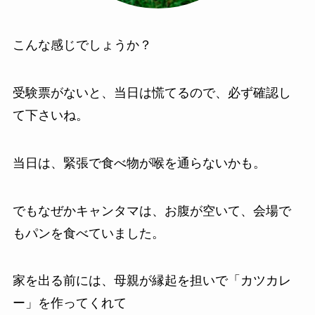
こんな感じでしょうか？
受験票がないと、当日は慌てるので、必ず確認し
て下さいね。
当日は、緊張で食べ物が喉を通らないかも。
でもなぜかキャンタマは、お腹が空いて、会場で
もパンを食べていました。
家を出る前には、母親が縁起を担いで「カツカレ
ー」を作ってくれて