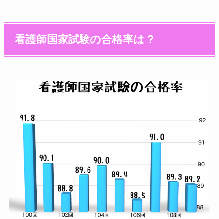
看護師国家試験の合格率は？