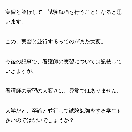
実習と並行して、試験勉強を行うことになると思
います。
この、実習と並行するってのがまた大変。
今後の記事で、看護師の実習については記載して
いきますが、
看護師の実習の大変さは、尋常ではありません。
大学だと、卒論と並行して試験勉強をする学生も
多いのではないでしょうか？