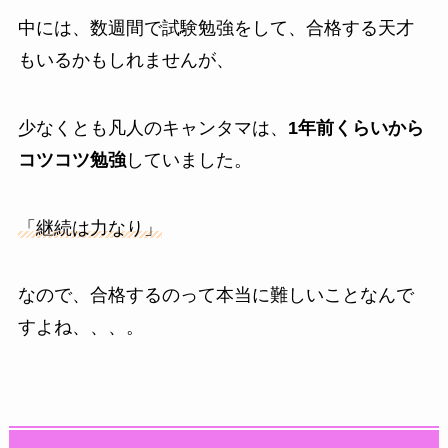
中には、数週間で試験勉強をして、合格する天才
もいるかもしれませんが、
少なくとも凡人のキャンタマは、
1年前くらいから
コツコツ勉強
していました。
「継続は力なり」
なので、合格するのって本当に難しいことなんで
すよね、、、。