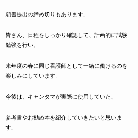
願書提出の締め切りもあります。
皆さん、日程をしっかり確認して、計画的に試験
勉強を行い、
来年度の春に同じ看護師として一緒に働けるのを
楽しみにしています。
今後は、キャンタマが実際に使用していた、
参考書やお勧め本を紹介していきたいと思いま
す。