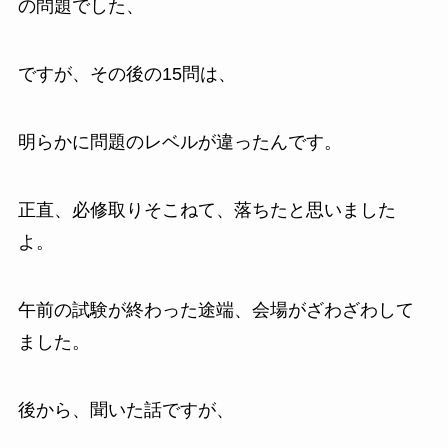
の問題でした、
ですが、その後の15問は、
明らかに問題のレベルが違ったんです。
正直、必修取りそこねて、落ちたと思いました
よ。
午前の試験が終わった途端、会場がざわざわして
ました。
後から、聞いた話ですが、