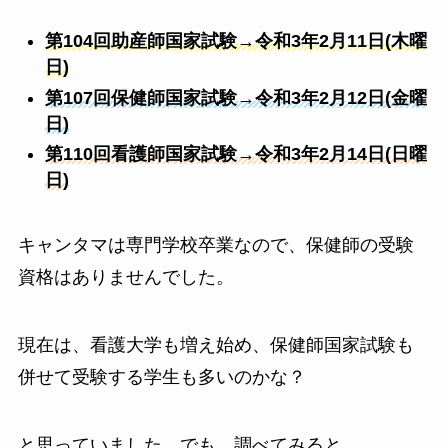
第104回助産師国家試験→令和3年2月11日(木曜
日)
第107回保健師国家試験→令和3年2月12日(金曜
日)
第110回看護師国家試験→令和3年2月14日(日曜
日)
キャンタマは専門学校卒業なので、保健師の受験
資格はありませんでした。
現在は、看護大学も増え始め、保健師国家試験も
併せて受験する学生も多いのかな？
と思っていました。でも、調べてみると、