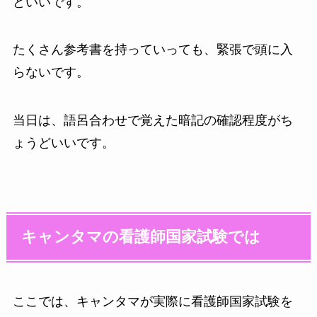
どいいです。
たくさん参考書を持っていっても、緊張で頭に入
らないです。
当日は、語呂合わせで覚えた暗記の確認程度がち
ょうどいいです。
キャンタマの看護師国家試験では
ここでは、キャンタマが実際に看護師国家試験を