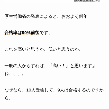
厚生労働省の発表によると、おおよそ例年
合格率は90%前後
です。
これを高いと思うか、低いと思うのか。
一般の人からすれば、『高い！』と思いますよ
ね、、、。
なぜなら、10人受験して、9人は合格するのですか
ら。