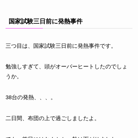
国家試験三日前に発熱事件
三つ目は、国家試験三日前に発熱事件です。
勉強しすぎて、頭がオーバーヒートしたのでしょ
うか。
38台の発熱、、、。
二日間、布団の上で過ごしましたよ。