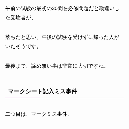
午前の試験の最初の30問を必修問題だと勘違いし
た受験者が、
落ちたと思い、午後の試験を受けずに帰った人が
いたそうです。
最後まで、諦め無い事は非常に大切ですね。
マークシート記入ミス事件
二つ目は、マークミス事件。