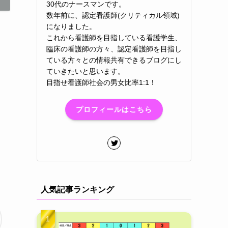
30代のナースマンです。
数年前に、認定看護師(クリティカル領域)
になりました。
これから看護師を目指している看護学生、
臨床の看護師の方々、認定看護師を目指し
ている方々との情報共有できるブログにし
ていきたいと思います。
目指せ看護師社会の男女比率1:1！
プロフィールはこちら
人気記事ランキング