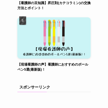
【看護師の豆知識】昇圧剤(カテコラミン)の交換
方法とポイント！
【現場看護師の声】看護師におすすめのボール
ペン5選(最新版)！
スポンサーリンク