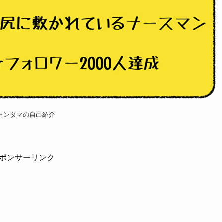
ャンタマの自己紹介
ポンサーリンク