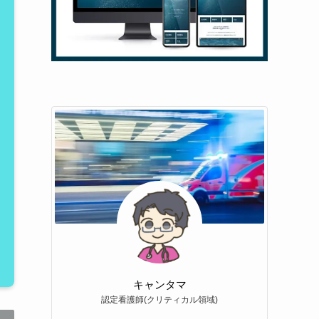
キャンタマ
認定看護師(クリティカル領域)