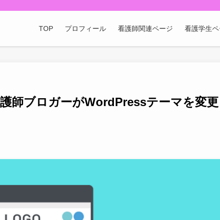
TOP
プロフィール
看護師関連ページ
看護学生ペ
護師ブロガーがWordPressテーマを変更