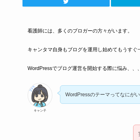
看護師には、多くのブロガーの方々がいます。
キャンタマ自身もブログを運用し始めてもうすぐ
WordPressでブログ運営を開始する際に悩み、、
WordPressのテーマってなにが
キャン子