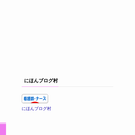
にほんブログ村
にほんブログ村