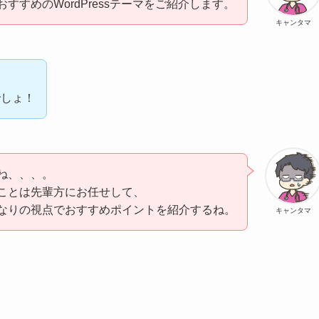
おすすめのWordPressテーマをご紹介します。
キャンタマ
ら
でしょ！
ね、、、。
ことは先輩方にお任せして、
なりの視点でおすすめポイントを紹介するね。
キャンタマ