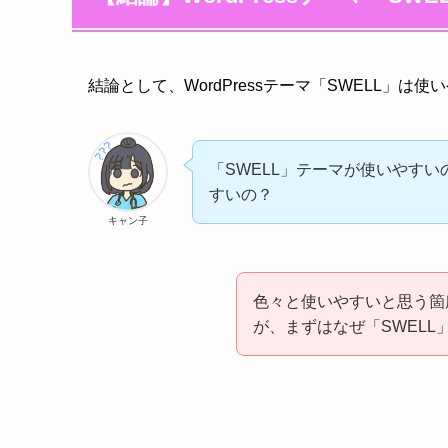
結論として、WordPressテーマ「SWELL」は
「SWELL」テーマが使いやす
すいの？
キャン子
色々と使いやすいと思う箇
が、まずはなぜ「SWEL