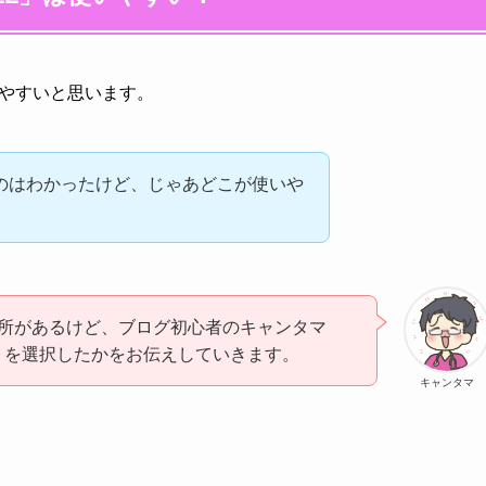
使いやすいと思います。
いのはわかったけど、じゃあどこが使いや
所があるけど、ブログ初心者のキャンタマ
L」を選択したかをお伝えしていきます。
キャンタマ