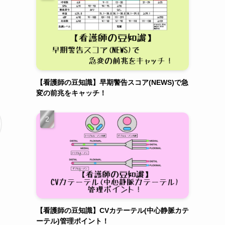
【看護師の豆知識】早期警告スコア(NEWS)で急
変の前兆をキャッチ！
【看護師の豆知識】CVカテーテル(中心静脈カテ
ーテル)管理ポイント！