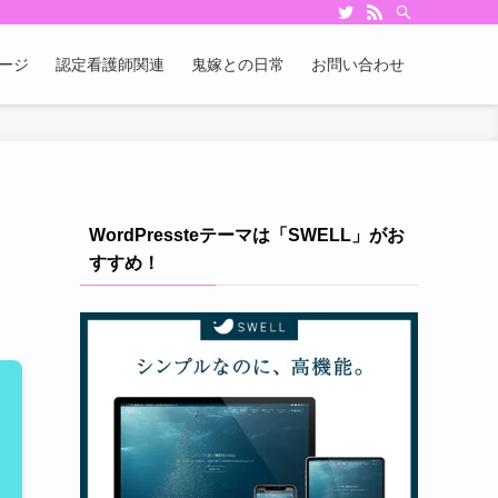
ージ
認定看護師関連
鬼嫁との日常
お問い合わせ
WordPressteテーマは「SWELL」がお
すすめ！