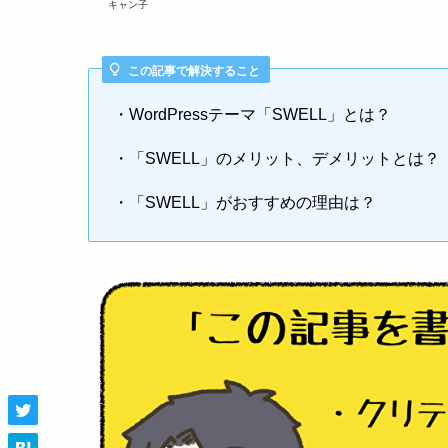
キャン子
この記事で解決すること
・WordPressテーマ「SWELL」とは？
・「SWELL」のメリット、デメリットとは？
・「SWELL」がおすすめの理由は？