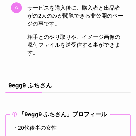
サービスを購入後に、購入者と出品者
がの2人のみが閲覧できる非公開のペー
ジの事です。
相手とのやり取りや、イメージ画像の
添付ファイルを送受信する事ができま
す。
9egg9 ふちさん
「9egg9 ふちさん」プロフィール
・20代後半の女性