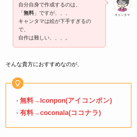
自分自身で作成するのは、
「
無料
」ですが、、、
キャンタマ
キャンタマは絵が下手すぎるの
で、
自作は難しい、、、。
そんな貴方におすすめなのが、
無料→Iconpon(アイコンポン)
・
有料→coconala(ココナラ)
・