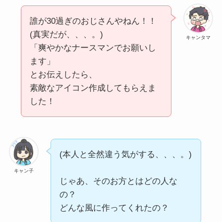
誰が30過ぎのおじさんやねん！！
(真実だが、、、。)
キャンタマ
「爽やかなナースマンでお願いし
ます」
とお伝えしたら、
素敵なアイコン作成してもらえま
した！
(本人と全然違う気がする、、、。)
キャン子
じゃあ、そのお方とはどの人な
の？
どんな風に作ってくれたの？