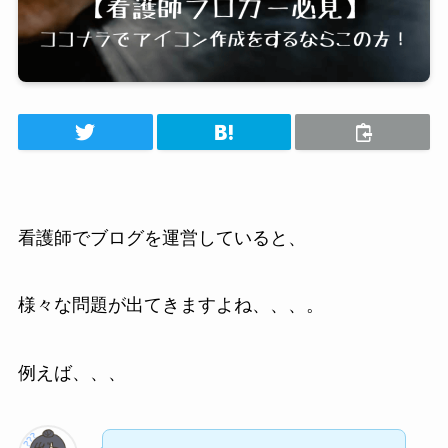
看護師でブログを運営していると、
様々な問題が出てきますよね、、、。
例えば、、、