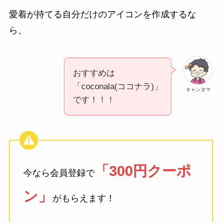
愛着が持てる自分だけのアイコンを作成するな
ら、
おすすめは
「coconala(ココナラ)」
キャンタマ
です！！！
「300円クーポ
今なら会員登録で
ン」
がもらえます！