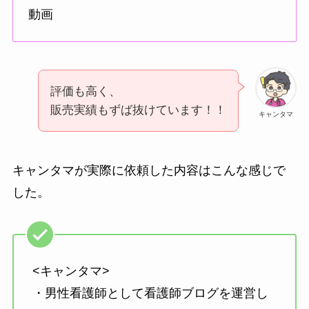
動画
評価も高く、
販売実績もずば抜けています！！
キャンタマ
キャンタマが実際に依頼した内容はこんな感じで
した。
<キャンタマ>
・男性看護師として看護師ブログを運営し