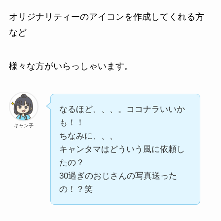
オリジナリティーのアイコンを作成してくれる方
など
様々な方がいらっしゃいます。
なるほど、、、。ココナラいいか
も！！
キャン子
ちなみに、、、
キャンタマはどういう風に依頼し
たの？
30過ぎのおじさんの写真送った
の！？笑