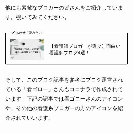
他にも素敵なブロガーの皆さんをご紹介していま
す。覗いてみてください。
あわせて読みたい
【看護師ブロガーが選ぶ】面白い
看護師ブログ4選！
そして、このブログ記事を参考にブログ運営され
ている「看ゴロー」さんもココナラで作成されて
います。下記の記事では看ゴローさんのアイコン
や、その他の看護系ブロガーの方のアイコンを紹
介されていいます。