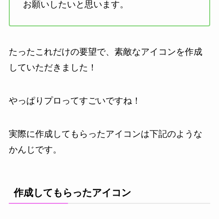
お願いしたいと思います。
たったこれだけの要望で、素敵なアイコンを作成
していただきました！
やっぱりプロってすごいですね！
実際に作成してもらったアイコンは下記のような
かんじです。
作成してもらったアイコン