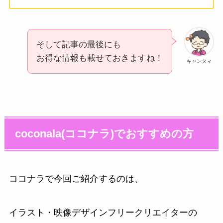
そして記事の最後にも
お得な情報も載せておきますね！
キャンタマ
coconala(ココナラ)でおすすめの方
ココナラで今回ご紹介するのは、
イラスト・映像デザインフリークリエイターの