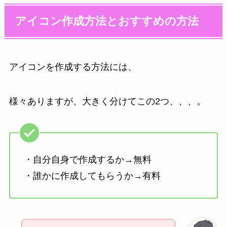
アイコン作成方法とおすすめの方法
アイコンを作成する方法には、
様々ありますが、大きく分けてこの2つ、、、。
・自分自身で作成するか→無料
・誰かに作成してもらうか→有料