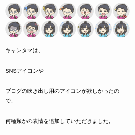
キャンタマは、
SNSアイコンや
ブログの吹き出し用のアイコンが欲しかったの
で、
何種類かの表情を追加していただきました。