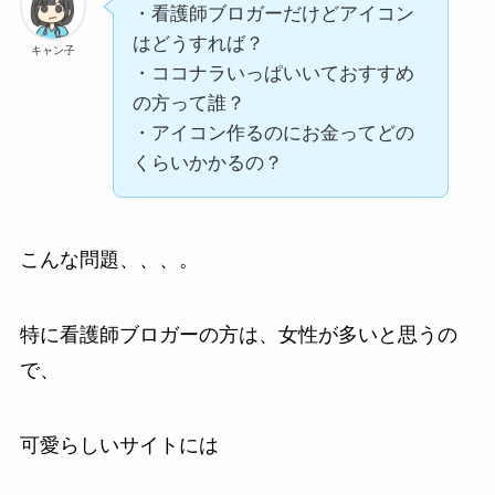
・看護師ブロガーだけどアイコン
はどうすれば？
キャン子
・ココナラいっぱいいておすすめ
の方って誰？
・アイコン作るのにお金ってどの
くらいかかるの？
こんな問題、、、。
特に看護師ブロガーの方は、女性が多いと思うの
で、
可愛らしいサイトには