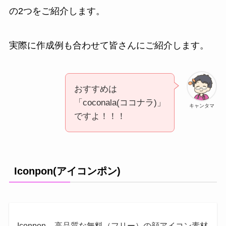
の2つをご紹介します。
実際に作成例も合わせて皆さんにご紹介します。
おすすめは
「coconala(ココナラ)」
キャンタマ
ですよ！！！
Iconpon(アイコンポン)
Iconpon – 高品質な無料（フリー）の顔アイコン素材