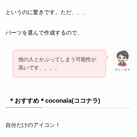
というのに驚きです。ただ、、、
パーツを選んで作成するので、
他の人とかぶってしまう可能性が
高いです、、、。
キャンタマ
＊おすすめ＊coconala(ココナラ)
自分だけのアイコン！