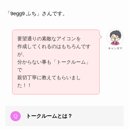
「9egg9 ふち」さんです。
要望通りの素敵なアイコンを
作成してくれるのはもちろんです
キャンタマ
が、
分からない事も「トークルーム」
で
親切丁寧に教えてもらいまし
た！！
トークルームとは？