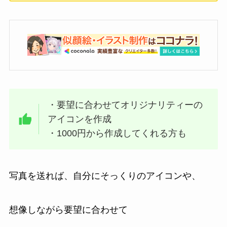
・要望に合わせてオリジナリティーの
アイコンを作成
・1000円から作成してくれる方も
写真を送れば、自分にそっくりのアイコンや、
想像しながら要望に合わせて