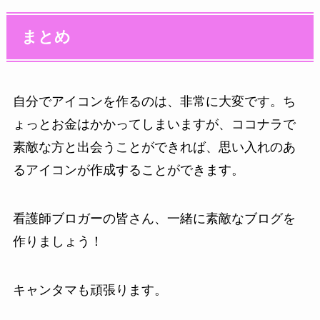
まとめ
自分でアイコンを作るのは、非常に大変です。ち
ょっとお金はかかってしまいますが、ココナラで
素敵な方と出会うことができれば、思い入れのあ
るアイコンが作成することができます。
看護師ブロガーの皆さん、一緒に素敵なブログを
作りましょう！
キャンタマも頑張ります。