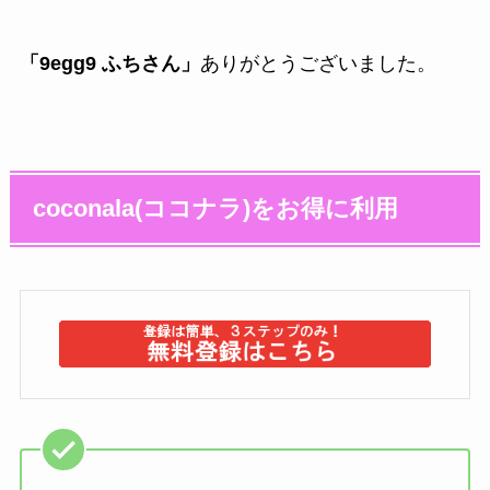
「9egg9 ふちさん」
ありがとうございました。
coconala(ココナラ)をお得に利用