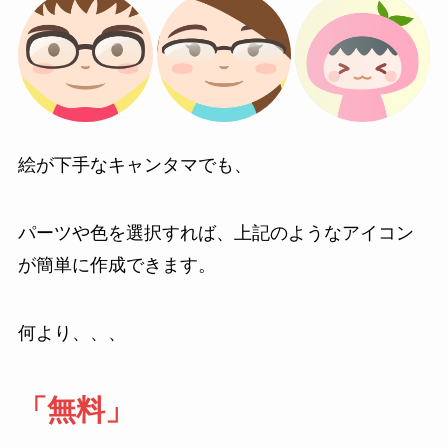
絵が下手なキャンタマでも、
パーツや色を選択すれば、上記のようなアイコン
が簡単に作成できます。
何より、、、
「無料」