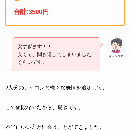
合計:3500円
安すぎます！！
安くて、聞き返してしまいました
キャンタマ
くらいです。
2人分のアイコンと様々な表情を追加して、
この値段なのだから、驚きです。
本当にいい方と出会うことができました。