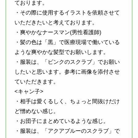
ております。
・その際に使用するイラストを依頼させて
いただきたいと考えております。
・爽やかなナースマン(男性看護師)
・髪の色は「黒」で医療現場で働いている
ような爽やかな髪型でお願いします。
・服装は、「ピンクのスクラブ」でお願い
したいと思います。参考に画像を添付させ
ていただきます。
<キャン子>
・相手は愛くるしく、ちょっと間抜けだけ
ど憎めない感じ。
・お団子にまとめているような感じ。
・服装は、「アクアブルーのスクラブ」で