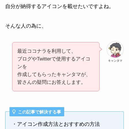
自分が納得するアイコンを載せたいですよね。
そんな人の為に、
最近ココナラを利用して、
ブログやTwitterで使用するアイコ
キャンタマ
ンを
作成してもらったキャンタマが、
皆さんの疑問にお答えします。
この記事で解決する事
・アイコン作成方法とおすすめの方法