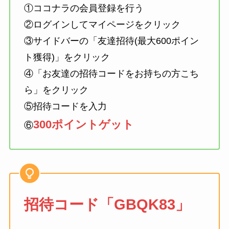
①ココナラの会員登録を行う
②ログインしてマイページをクリック
③サイドバーの「友達招待(最大600ポイン
ト獲得)」をクリック
④「お友達の招待コードをお持ちの方こち
ら」をクリック
⑤招待コードを入力
300ポイントゲット
⑥
招待コード「GBQK83」