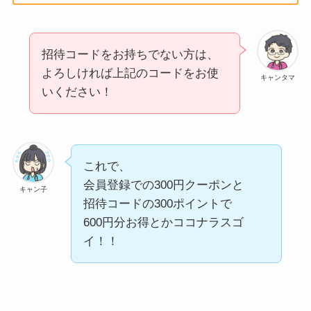
招待コードをお持ちでない方は、
よろしければ上記のコードをお使
キャンタマ
いください！
これで、
会員登録での300円クーポンと
キャン子
招待コードの300ポイントで
600円分お得とかココナラスゴ
イ！！