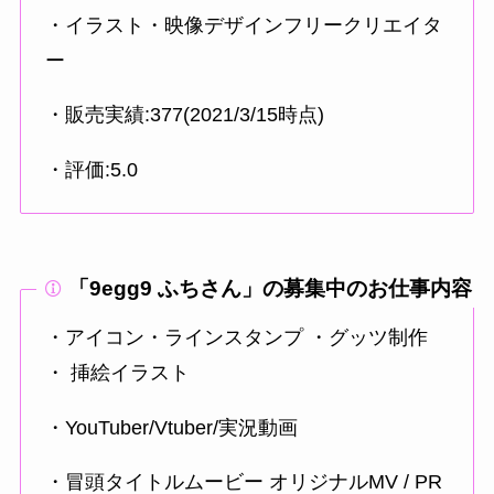
・イラスト・映像デザインフリークリエイタ
ー
・販売実績:377(2021/3/15時点)
・評価:5.0
「9egg9 ふちさん」の募集中のお仕事内容
・アイコン・ラインスタンプ ・グッツ制作
・ 挿絵イラスト
・YouTuber/Vtuber/実況動画
・冒頭タイトルムービー オリジナルMV / PR