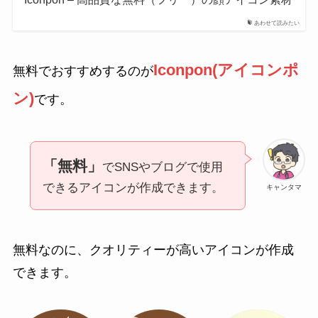
あわせて読みたい
Iconpon(アイコンポ
無料でおすすめするのが
ン)
です。
「無料」
でSNSやブログで使用
できるアイコンが作成できます。
キャンタマ
無料なのに、クオリティーが高いアイコンが作成
できます。