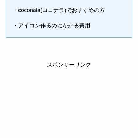
・coconala(ココナラ)でおすすめの方
・アイコン作るのにかかる費用
スポンサーリンク