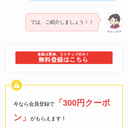
では、ご紹介しましょう！！
キャンタマ
「300円クーポ
今なら会員登録で
ン」
がもらえます！