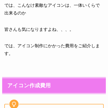
では、こんなけ素敵なアイコンは、一体いくらで
出来るのか
皆さんも気になりますよね、、、。
では、アイコン制作にかかった費用をご紹介しま
す。
アイコン作成費用