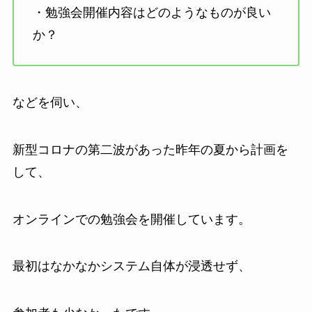
・勉強会開催内容はどのようなものが良い
か？
などを伺い、
新型コロナの第二波があった昨年の夏から計画を
して、
オンラインでの勉強会を開催しています。
最初はなかなかシステム自体が浸透せず、