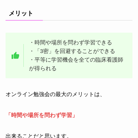
メリット
・時間や場所を問わず学習できる
・「3密」を回避することができる
・平等に学習機会を全ての臨床看護師
が得られる
オンライン勉強会の最大のメリットは、
「時間や場所を問わず学習」
出来ることだと思います。