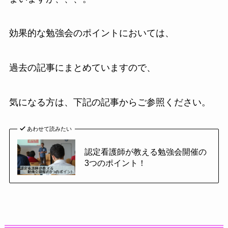
効果的な勉強会のポイントにおいては、
過去の記事にまとめていますので、
気になる方は、下記の記事からご参照ください。
あわせて読みたい
認定看護師が教える勉強会開催の
3つのポイント！