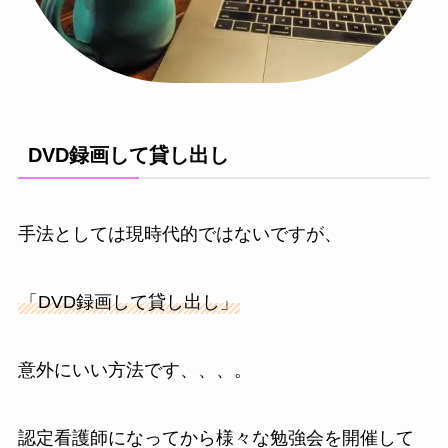
DVD録画して貸し出し
手法としては現時代的ではないですが、
「DVD録画して貸し出し」
意外にいい方法です、、、。
認定看護師になってから様々な勉強会を開催して