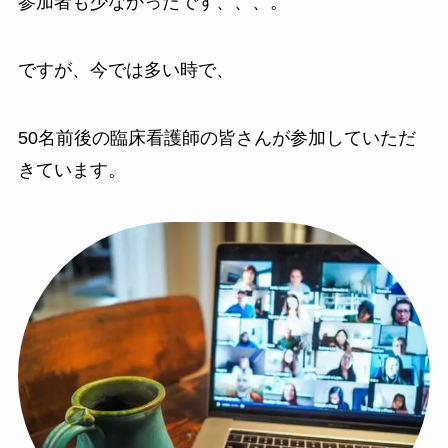
参加者も少なかったです、、、。
ですが、今では多い時で、
50名前後
の臨床看護師の皆さんが参加していただ
きています。