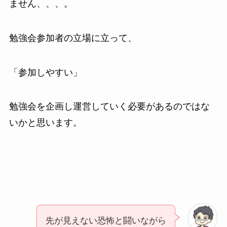
ません、、、。
勉強会参加者の立場に立って、
「参加しやすい」
勉強会を企画し運営していく必要があるのではな
いかと思います。
先が見えない恐怖と闘いながら