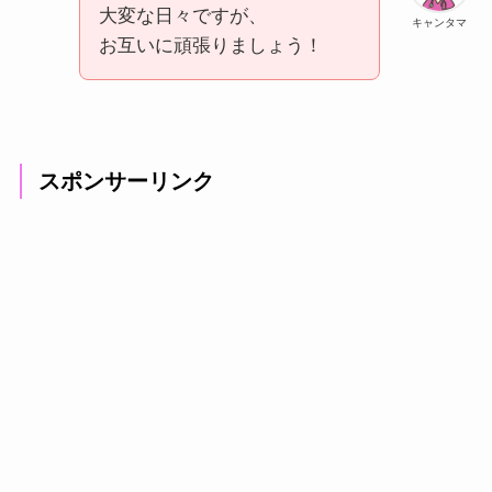
大変な日々ですが、
キャンタマ
お互いに頑張りましょう！
スポンサーリンク