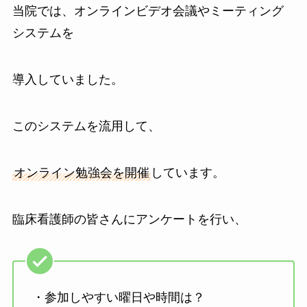
当院では、オンラインビデオ会議やミーティング
システムを
導入していました。
このシステムを流用して、
オンライン勉強会を開催
しています。
臨床看護師の皆さんにアンケートを行い、
・参加しやすい曜日や時間は？