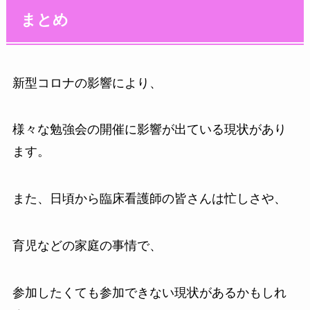
まとめ
新型コロナの影響により、
様々な勉強会の開催に影響が出ている現状があり
ます。
また、日頃から臨床看護師の皆さんは忙しさや、
育児などの家庭の事情で、
参加したくても参加できない現状があるかもしれ