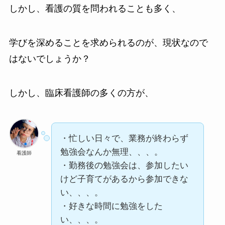
しかし、看護の質を問われることも多く、
学びを深めることを求められるのが、現状なので
はないでしょうか？
しかし、臨床看護師の多くの方が、
・忙しい日々で、業務が終わらず
勉強会なんか無理、、、。
看護師
・勤務後の勉強会は、参加したい
けど子育てがあるから参加できな
い、、、。
・好きな時間に勉強をした
い、、、。