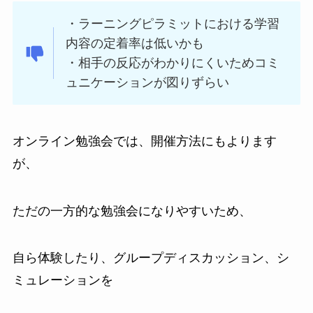
・ラーニングピラミットにおける学習
内容の定着率は低いかも
・相手の反応がわかりにくいためコミ
ュニケーションが図りずらい
オンライン勉強会では、開催方法にもよります
が、
ただの一方的な勉強会になりやすいため、
自ら体験したり、グループディスカッション、シ
ミュレーションを