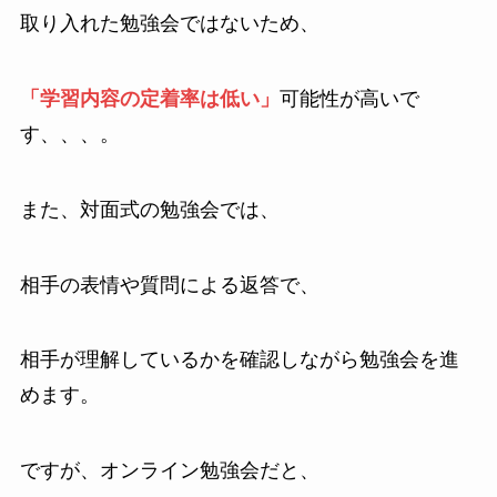
取り入れた勉強会ではないため、
「学習内容の定着率は低い」
可能性が高いで
す、、、。
また、対面式の勉強会では、
相手の表情や質問による返答で、
相手が理解しているかを確認しながら勉強会を進
めます。
ですが、オンライン勉強会だと、