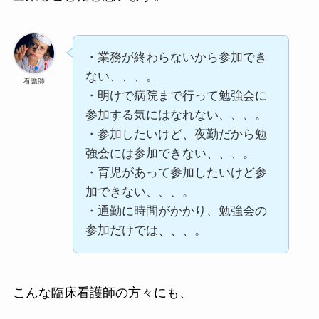
・業務が終わらないから参加でき
ない、、、。
看護師
・明けで病院まで行って勉強会に
参加する気にはなれない、、、。
・参加したいけど、夜勤だから勉
強会には参加できない、、、。
・育児があって参加したいけど参
加できない、、、。
・通勤に時間がかかり、勉強会の
参加だけでは、、、。
こんな臨床看護師の方々にも、