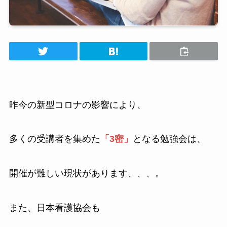
昨今の新型コロナの影響により、
多くの受講者を集めた
「3密」
となる勉強会は、
開催が難しい現状があります、、、。
また、日本看護協会も