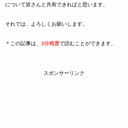
について皆さんと共有できればと思います。
それでは、よろしくお願いします。
＊この記事は、
3分程度
で読むことができます。
スポンサーリンク