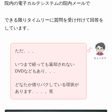
院内の電子カルテシステムの院内メールで
できる限りタイムリーに質問を受け付けて回答を
しています。
ただ、、、
キャンタマ
いつまで経っても返却されない
DVDなどもあり、、、
どなたか借りパクしている現状が
あります、、、。笑