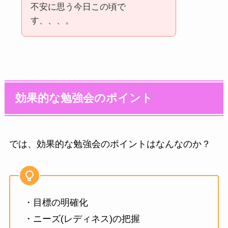
不安に思う今日この頃で
す、、、。
効果的な勉強会のポイント
では、効果的な勉強会のポイントはなんなのか？
・目標の明確化
・ニーズ(レディネス)の把握