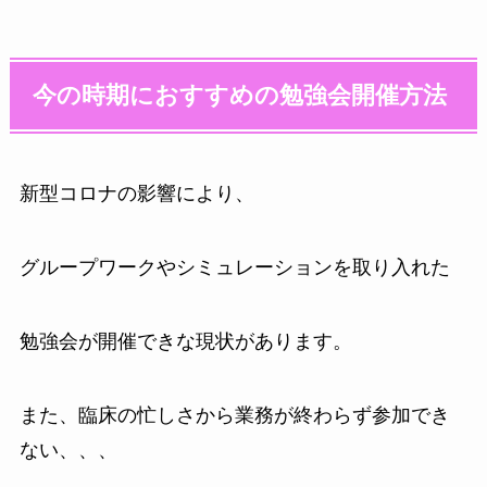
今の時期におすすめの勉強会開催方法
新型コロナの影響により、
グループワークやシミュレーションを取り入れた
勉強会が開催できな現状があります。
また、臨床の忙しさから業務が終わらず参加でき
ない、、、