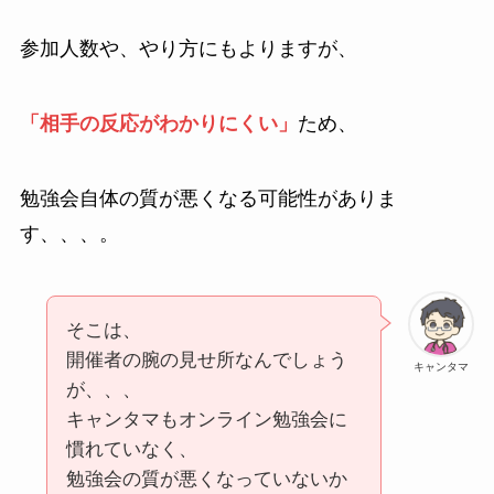
参加人数や、やり方にもよりますが、
「相手の反応がわかりにくい」
ため、
勉強会自体の質が悪くなる可能性がありま
す、、、。
そこは、
開催者の腕の見せ所なんでしょう
キャンタマ
が、、、
キャンタマもオンライン勉強会に
慣れていなく、
勉強会の質が悪くなっていないか