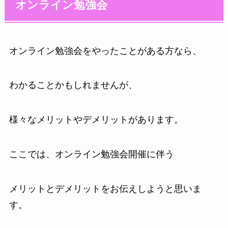
オンライン勉強会
オンライン勉強会をやったことがある方なら、
わかることかもしれませんが、
様々なメリットやデメリットがあります。
ここでは、オンライン勉強会開催に伴う
メリットとデメリットをお伝えしようと思いま
す。