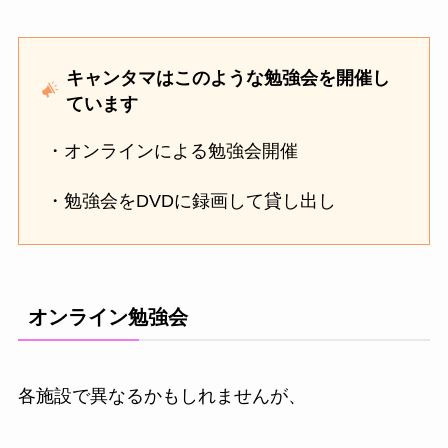
キャンタマはこのような勉強会を開催し
ています
・オンラインによる勉強会開催
・勉強会をDVDに録画して貸し出し
オンライン勉強会
各施設で異なるかもしれませんが、