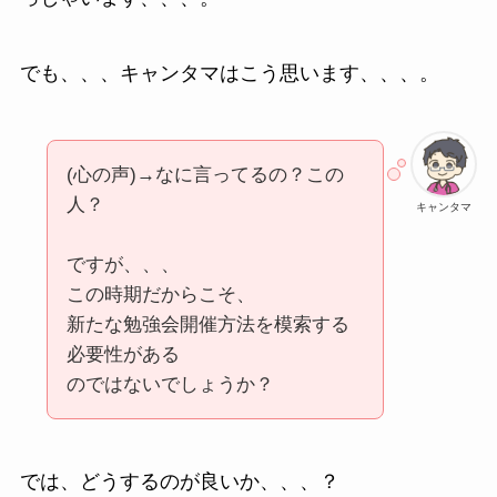
でも、、、キャンタマはこう思います、、、。
(心の声)→なに言ってるの？この
人？
キャンタマ
ですが、、、
この時期だからこそ、
新たな勉強会開催方法を模索する
必要性がある
のではないでしょうか？
では、どうするのが良いか、、、？