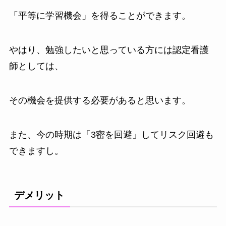
「平等に学習機会」
を得ることができます。
やはり、勉強したいと思っている方には認定看護
師としては、
その機会を提供する必要があると思います。
また、今の時期は
「3密を回避」
してリスク回避も
できますし。
デメリット