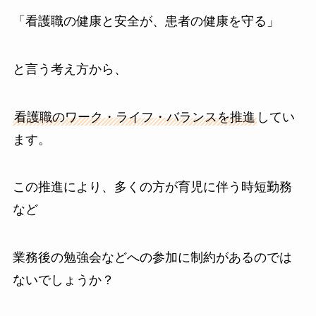
「看護職の健康と安全が、患者の健康を守る」
と言う考え方から、
看護職のワーク・ライフ・バランスを推進
してい
ます。
この推進により、多くの方が育児に伴う時短勤務
など
業務後の勉強会などへの参加に制約があるのでは
ないでしょうか？