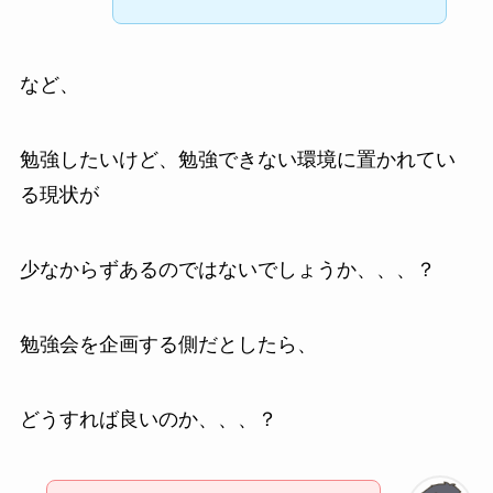
など、
勉強したいけど、勉強できない環境に置かれてい
る現状が
少なからずあるのではないでしょうか、、、？
勉強会を企画する側だとしたら、
どうすれば良いのか、、、？