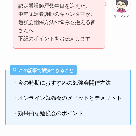
認定看護師歴数年目を迎えた、
中堅認定看護師のキャンタマが、
キャンタマ
勉強会開催方法の悩みを抱える皆
さんへ
下記のポイントをお伝えします。
この記事で解決できること
・今の時期におすすめの勉強会開催方法
・オンライン勉強会のメリットとデメリット
・効果的な勉強会のポイント