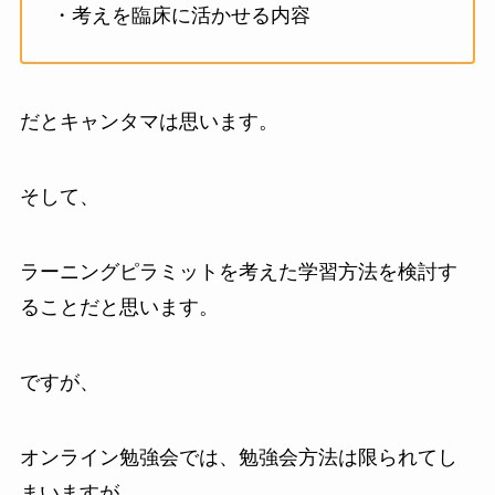
・考えを臨床に活かせる内容
だとキャンタマは思います。
そして、
ラーニングピラミットを考えた学習方法を検討す
ることだと思います。
ですが、
オンライン勉強会では、勉強会方法は限られてし
まいますが、、、。